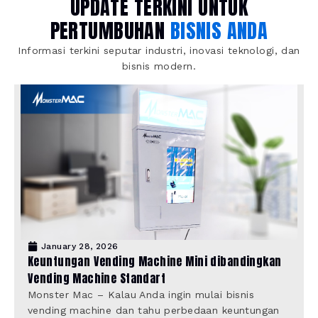
UPDATE TERKINI UNTUK
PERTUMBUHAN
BISNIS ANDA
Informasi terkini seputar industri, inovasi teknologi, dan
bisnis modern.
January 28, 2026
Keuntungan Vending Machine Mini dibandingkan
Vending Machine Standart
Monster Mac – Kalau Anda ingin mulai bisnis
vending machine dan tahu perbedaan keuntungan