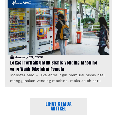
January 23, 2026
Lokasi Terbaik Untuk Bisnis Vending Machine
yang Wajib Diketahui Pemula
Monster Mac – Jika Anda ingin memulai bisnis ritel
menggunakan vending machine, maka salah satu
LIHAT SEMUA
ARTIKEL