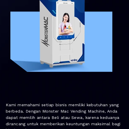
Kami memahami setiap bisnis memiliki kebutuhan yang
berbeda. Dengan Monster Mac Vending Machine, Anda
dapat memilih antara Beli atau Sewa, karena keduanya
dirancang untuk memberikan keuntungan maksimal bagi