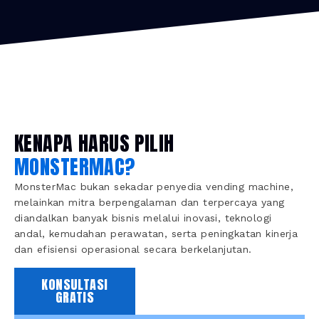
KENAPA HARUS PILIH
MONSTERMAC?
MonsterMac bukan sekadar penyedia vending machine,
melainkan mitra berpengalaman dan terpercaya yang
diandalkan banyak bisnis melalui inovasi, teknologi
andal, kemudahan perawatan, serta peningkatan kinerja
dan efisiensi operasional secara berkelanjutan.
KONSULTASI
GRATIS