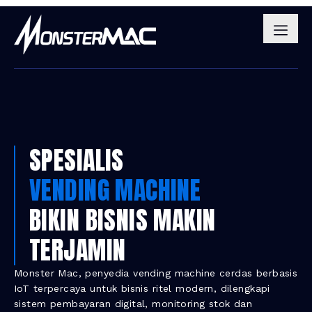
SPESIALIS
VENDING MACHINE
BIKIN BISNIS MAKIN
TERJAMIN
Monster Mac, penyedia vending machine cerdas berbasis
IoT terpercaya untuk bisnis ritel modern, dilengkapi
sistem pembayaran digital, monitoring stok dan