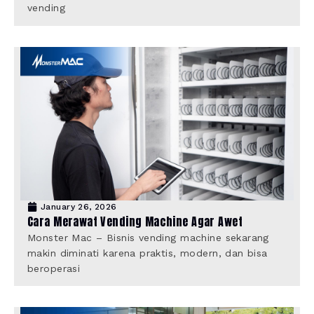
vending
January 26, 2026
Cara Merawat Vending Machine Agar Awet
Monster Mac – Bisnis vending machine sekarang
makin diminati karena praktis, modern, dan bisa
beroperasi