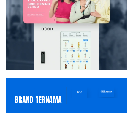
PILIHAN
BRAND TERNAMA