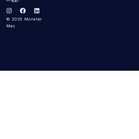
© 2025 Monster
Mac