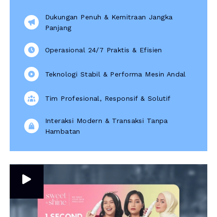
Dukungan Penuh & Kemitraan Jangka
Panjang
Operasional 24/7 Praktis & Efisien
Teknologi Stabil & Performa Mesin Andal
Tim Profesional, Responsif & Solutif
Interaksi Modern & Transaksi Tanpa
Hambatan