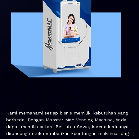
Kami memahami setiap bisnis memiliki kebutuhan yang
berbeda. Dengan Monster Mac Vending Machine, Anda
dapat memilih antara Beli atau Sewa, karena keduanya
dirancang untuk memberikan keuntungan maksimal bagi