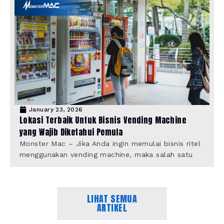
January 23, 2026
Lokasi Terbaik Untuk Bisnis Vending Machine
yang Wajib Diketahui Pemula
Monster Mac – Jika Anda ingin memulai bisnis ritel
menggunakan vending machine, maka salah satu
LIHAT SEMUA
ARTIKEL