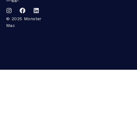
© 2025 Monster
Mac