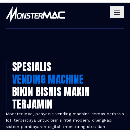
SPESIALIS
VENDING MACHINE
BIKIN BISNIS MAKIN
TERJAMIN
Monster Mac, penyedia vending machine cerdas berbasis
IoT terpercaya untuk bisnis ritel modern, dilengkapi
sistem pembayaran digital, monitoring stok dan