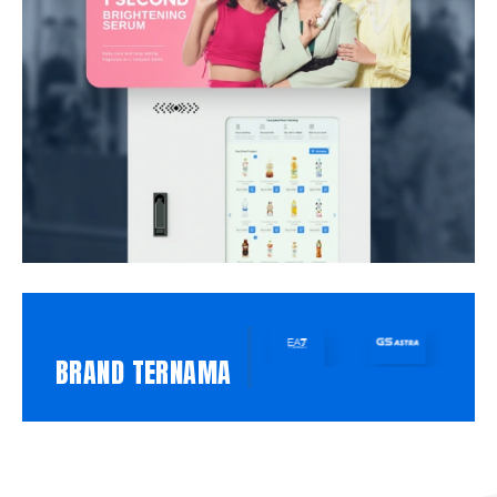
PILIHAN
BRAND TERNAMA