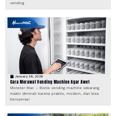
vending
January 26, 2026
Cara Merawat Vending Machine Agar Awet
Monster Mac – Bisnis vending machine sekarang
makin diminati karena praktis, modern, dan bisa
beroperasi