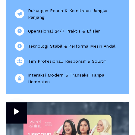
Dukungan Penuh & Kemitraan Jangka
Panjang
Operasional 24/7 Praktis & Efisien
Teknologi Stabil & Performa Mesin Andal
Tim Profesional, Responsif & Solutif
Interaksi Modern & Transaksi Tanpa
Hambatan