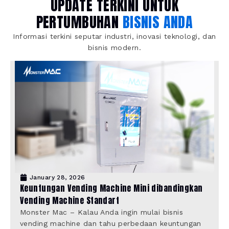
UPDATE TERKINI UNTUK
PERTUMBUHAN
BISNIS ANDA
Informasi terkini seputar industri, inovasi teknologi, dan
bisnis modern.
January 28, 2026
Keuntungan Vending Machine Mini dibandingkan
Vending Machine Standart
Monster Mac – Kalau Anda ingin mulai bisnis
vending machine dan tahu perbedaan keuntungan