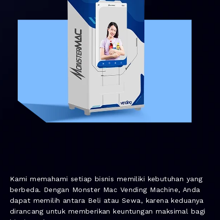
Kami memahami setiap bisnis memiliki kebutuhan yang
berbeda. Dengan Monster Mac Vending Machine, Anda
dapat memilih antara Beli atau Sewa, karena keduanya
dirancang untuk memberikan keuntungan maksimal bagi