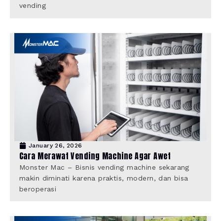
vending
January 26, 2026
Cara Merawat Vending Machine Agar Awet
Monster Mac – Bisnis vending machine sekarang
makin diminati karena praktis, modern, dan bisa
beroperasi