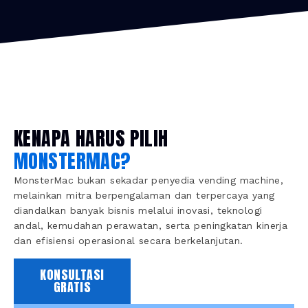
KENAPA HARUS PILIH
MONSTERMAC?
MonsterMac bukan sekadar penyedia vending machine,
melainkan mitra berpengalaman dan terpercaya yang
diandalkan banyak bisnis melalui inovasi, teknologi
andal, kemudahan perawatan, serta peningkatan kinerja
dan efisiensi operasional secara berkelanjutan.
KONSULTASI
GRATIS