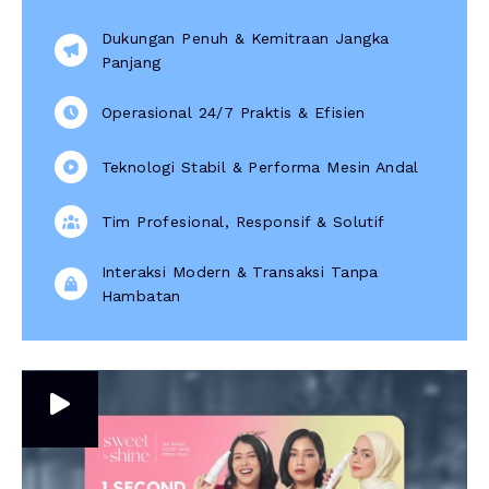
Dukungan Penuh & Kemitraan Jangka
Panjang
Operasional 24/7 Praktis & Efisien
Teknologi Stabil & Performa Mesin Andal
Tim Profesional, Responsif & Solutif
Interaksi Modern & Transaksi Tanpa
Hambatan