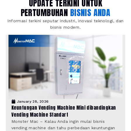
UPDATE TERKINI UNTUK
PERTUMBUHAN
BISNIS ANDA
Informasi terkini seputar industri, inovasi teknologi, dan
bisnis modern.
January 28, 2026
Keuntungan Vending Machine Mini dibandingkan
Vending Machine Standart
Monster Mac – Kalau Anda ingin mulai bisnis
vending machine dan tahu perbedaan keuntungan