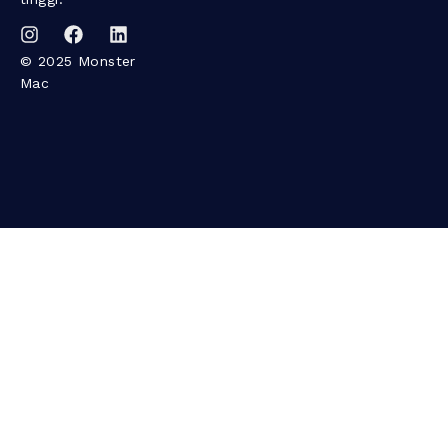
© 2025 Monster
Mac