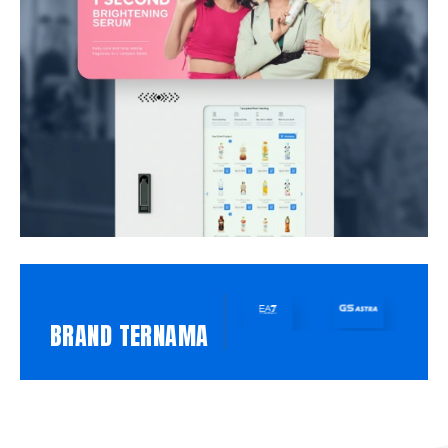
PILIHAN
BRAND TERNAMA