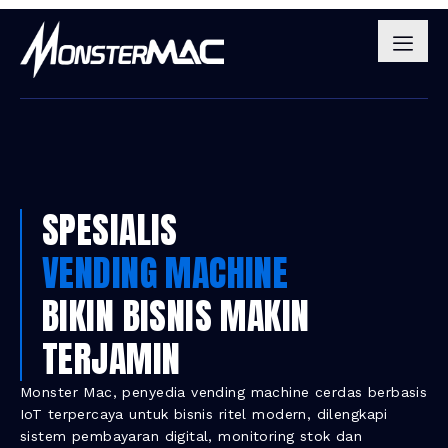
SPESIALIS
VENDING MACHINE
BIKIN BISNIS MAKIN
TERJAMIN
Monster Mac, penyedia vending machine cerdas berbasis
IoT terpercaya untuk bisnis ritel modern, dilengkapi
sistem pembayaran digital, monitoring stok dan