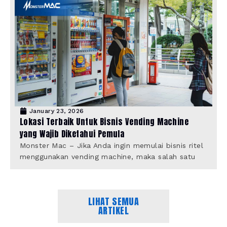
January 23, 2026
Lokasi Terbaik Untuk Bisnis Vending Machine
yang Wajib Diketahui Pemula
Monster Mac – Jika Anda ingin memulai bisnis ritel
menggunakan vending machine, maka salah satu
LIHAT SEMUA
ARTIKEL