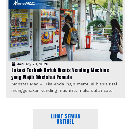
January 23, 2026
Lokasi Terbaik Untuk Bisnis Vending Machine
yang Wajib Diketahui Pemula
Monster Mac – Jika Anda ingin memulai bisnis ritel
menggunakan vending machine, maka salah satu
LIHAT SEMUA
ARTIKEL