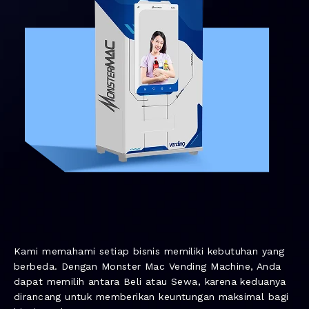
Kami memahami setiap bisnis memiliki kebutuhan yang
berbeda. Dengan Monster Mac Vending Machine, Anda
dapat memilih antara Beli atau Sewa, karena keduanya
dirancang untuk memberikan keuntungan maksimal bagi