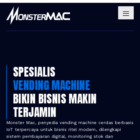
SPESIALIS
VENDING MACHINE
BIKIN BISNIS MAKIN
TERJAMIN
Monster Mac, penyedia vending machine cerdas berbasis
IoT terpercaya untuk bisnis ritel modern, dilengkapi
sistem pembayaran digital, monitoring stok dan