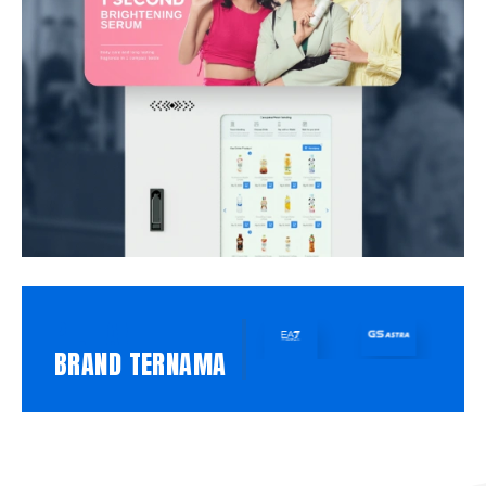
PILIHAN
BRAND TERNAMA