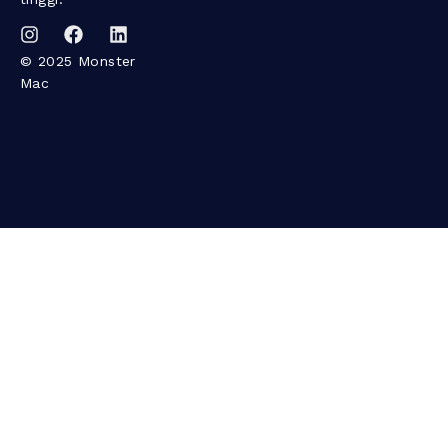
© 2025 Monster
Mac