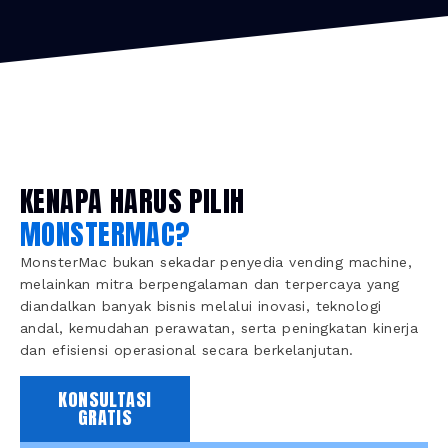
KENAPA HARUS PILIH
MONSTERMAC?
MonsterMac bukan sekadar penyedia vending machine,
melainkan mitra berpengalaman dan terpercaya yang
diandalkan banyak bisnis melalui inovasi, teknologi
andal, kemudahan perawatan, serta peningkatan kinerja
dan efisiensi operasional secara berkelanjutan.
KONSULTASI
GRATIS