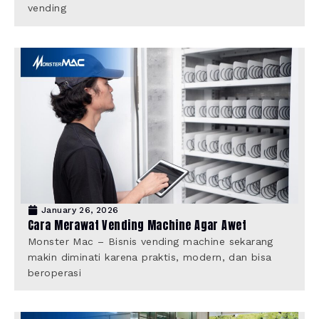
vending
January 26, 2026
Cara Merawat Vending Machine Agar Awet
Monster Mac – Bisnis vending machine sekarang
makin diminati karena praktis, modern, dan bisa
beroperasi