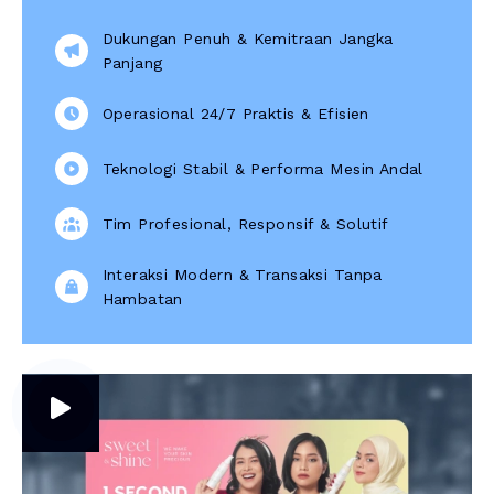
Dukungan Penuh & Kemitraan Jangka
Panjang
Operasional 24/7 Praktis & Efisien
Teknologi Stabil & Performa Mesin Andal
Tim Profesional, Responsif & Solutif
Interaksi Modern & Transaksi Tanpa
Hambatan