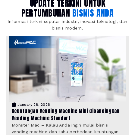
UPDATE TERKINI UNTUK
PERTUMBUHAN
BISNIS ANDA
Informasi terkini seputar industri, inovasi teknologi, dan
bisnis modern.
January 28, 2026
Keuntungan Vending Machine Mini dibandingkan
Vending Machine Standart
Monster Mac – Kalau Anda ingin mulai bisnis
vending machine dan tahu perbedaan keuntungan