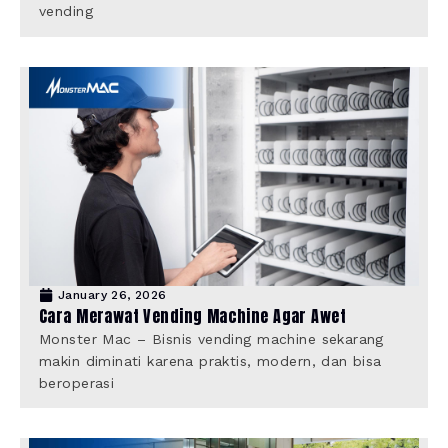
vending
January 26, 2026
Cara Merawat Vending Machine Agar Awet
Monster Mac – Bisnis vending machine sekarang
makin diminati karena praktis, modern, dan bisa
beroperasi