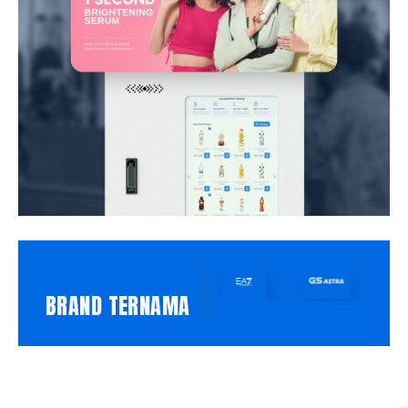
PILIHAN
BRAND TERNAMA