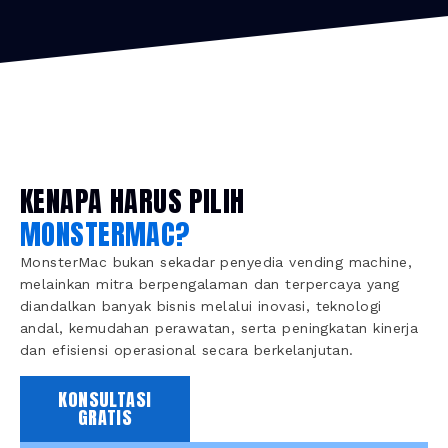
KENAPA HARUS PILIH
MONSTERMAC?
MonsterMac bukan sekadar penyedia vending machine,
melainkan mitra berpengalaman dan terpercaya yang
diandalkan banyak bisnis melalui inovasi, teknologi
andal, kemudahan perawatan, serta peningkatan kinerja
dan efisiensi operasional secara berkelanjutan.
KONSULTASI
GRATIS