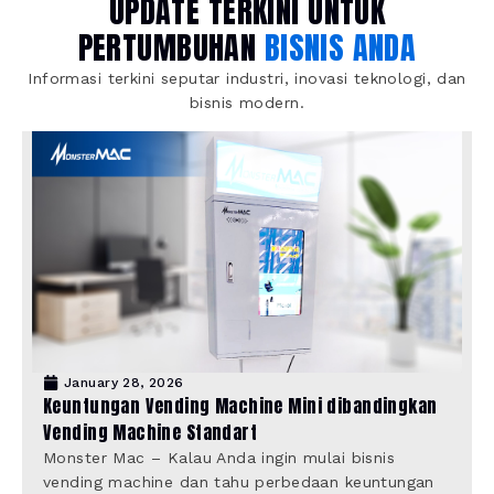
UPDATE TERKINI UNTUK
PERTUMBUHAN
BISNIS ANDA
Informasi terkini seputar industri, inovasi teknologi, dan
bisnis modern.
January 28, 2026
Keuntungan Vending Machine Mini dibandingkan
Vending Machine Standart
Monster Mac – Kalau Anda ingin mulai bisnis
vending machine dan tahu perbedaan keuntungan