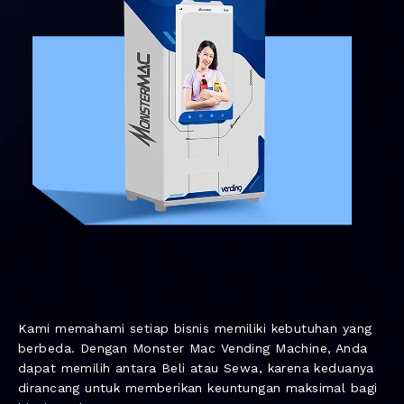
Kami memahami setiap bisnis memiliki kebutuhan yang
berbeda. Dengan Monster Mac Vending Machine, Anda
dapat memilih antara Beli atau Sewa, karena keduanya
dirancang untuk memberikan keuntungan maksimal bagi