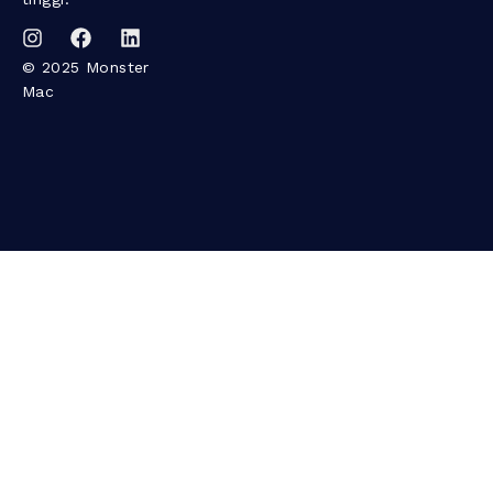
© 2025 Monster
Mac