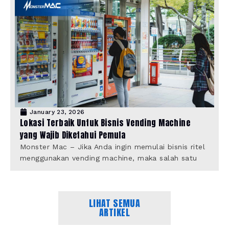
January 23, 2026
Lokasi Terbaik Untuk Bisnis Vending Machine
yang Wajib Diketahui Pemula
Monster Mac – Jika Anda ingin memulai bisnis ritel
menggunakan vending machine, maka salah satu
LIHAT SEMUA
ARTIKEL