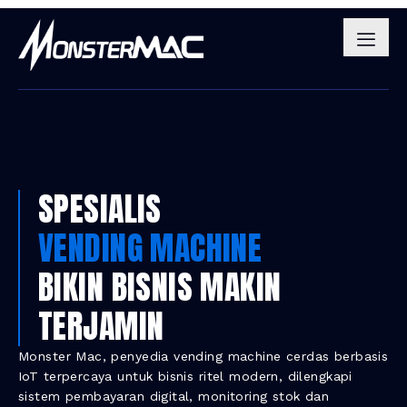
SPESIALIS
VENDING MACHINE
BIKIN BISNIS MAKIN
TERJAMIN
Monster Mac, penyedia vending machine cerdas berbasis
IoT terpercaya untuk bisnis ritel modern, dilengkapi
sistem pembayaran digital, monitoring stok dan