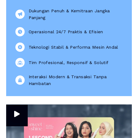
Dukungan Penuh & Kemitraan Jangka
Panjang
Operasional 24/7 Praktis & Efisien
Teknologi Stabil & Performa Mesin Andal
Tim Profesional, Responsif & Solutif
Interaksi Modern & Transaksi Tanpa
Hambatan