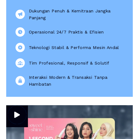
Dukungan Penuh & Kemitraan Jangka
Panjang
Operasional 24/7 Praktis & Efisien
Teknologi Stabil & Performa Mesin Andal
Tim Profesional, Responsif & Solutif
Interaksi Modern & Transaksi Tanpa
Hambatan