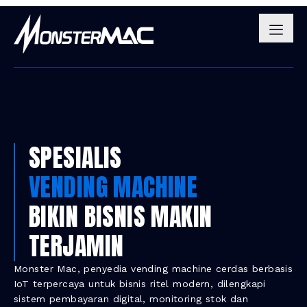
SPESIALIS
VENDING MACHINE
BIKIN BISNIS MAKIN
TERJAMIN
Monster Mac, penyedia vending machine cerdas berbasis
IoT terpercaya untuk bisnis ritel modern, dilengkapi
sistem pembayaran digital, monitoring stok dan