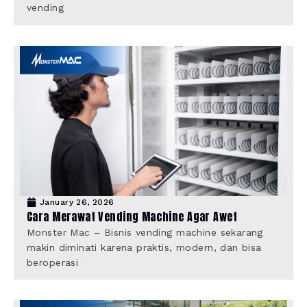
vending
January 26, 2026
Cara Merawat Vending Machine Agar Awet
Monster Mac – Bisnis vending machine sekarang
makin diminati karena praktis, modern, dan bisa
beroperasi