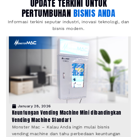
UPDATE TERKINI UNTUK
PERTUMBUHAN
BISNIS ANDA
Informasi terkini seputar industri, inovasi teknologi, dan
bisnis modern.
January 28, 2026
Keuntungan Vending Machine Mini dibandingkan
Vending Machine Standart
Monster Mac – Kalau Anda ingin mulai bisnis
vending machine dan tahu perbedaan keuntungan