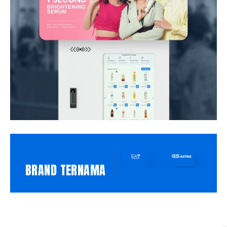
PILIHAN
BRAND TERNAMA