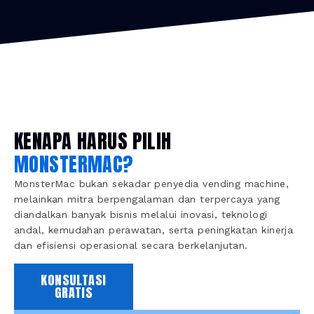
KENAPA HARUS PILIH
MONSTERMAC?
MonsterMac bukan sekadar penyedia vending machine,
melainkan mitra berpengalaman dan terpercaya yang
diandalkan banyak bisnis melalui inovasi, teknologi
andal, kemudahan perawatan, serta peningkatan kinerja
dan efisiensi operasional secara berkelanjutan.
KONSULTASI
GRATIS