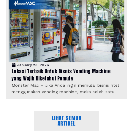
January 23, 2026
Lokasi Terbaik Untuk Bisnis Vending Machine
yang Wajib Diketahui Pemula
Monster Mac – Jika Anda ingin memulai bisnis ritel
menggunakan vending machine, maka salah satu
LIHAT SEMUA
ARTIKEL