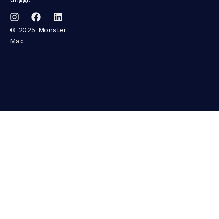
© 2025 Monster
Mac