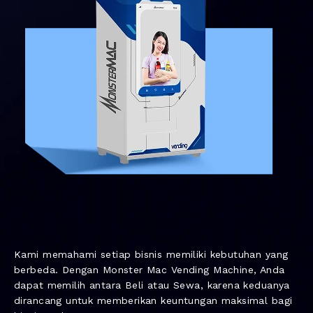
Kami memahami setiap bisnis memiliki kebutuhan yang
berbeda. Dengan Monster Mac Vending Machine, Anda
dapat memilih antara Beli atau Sewa, karena keduanya
dirancang untuk memberikan keuntungan maksimal bagi