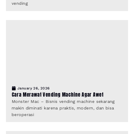
vending
January 26, 2026
Cara Merawat Vending Machine Agar Awet
Monster Mac – Bisnis vending machine sekarang
makin diminati karena praktis, modern, dan bisa
beroperasi