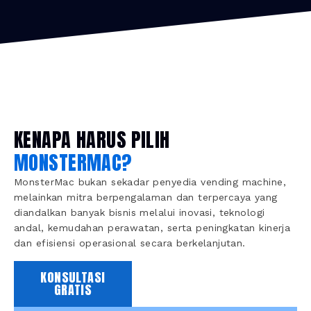
KENAPA HARUS PILIH
MONSTERMAC?
MonsterMac bukan sekadar penyedia vending machine,
melainkan mitra berpengalaman dan terpercaya yang
diandalkan banyak bisnis melalui inovasi, teknologi
andal, kemudahan perawatan, serta peningkatan kinerja
dan efisiensi operasional secara berkelanjutan.
KONSULTASI
GRATIS