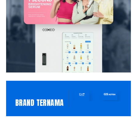
PILIHAN
BRAND TERNAMA