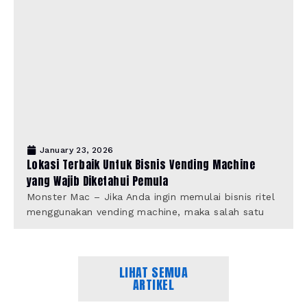
January 23, 2026
Lokasi Terbaik Untuk Bisnis Vending Machine
yang Wajib Diketahui Pemula
Monster Mac – Jika Anda ingin memulai bisnis ritel
menggunakan vending machine, maka salah satu
LIHAT SEMUA
ARTIKEL