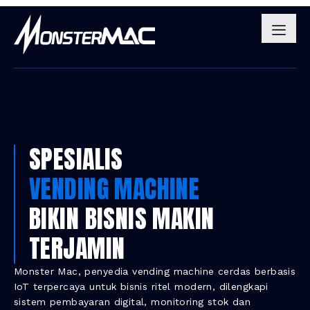
SPESIALIS
VENDING MACHINE
BIKIN BISNIS MAKIN
TERJAMIN
Monster Mac, penyedia vending machine cerdas berbasis
IoT terpercaya untuk bisnis ritel modern, dilengkapi
sistem pembayaran digital, monitoring stok dan