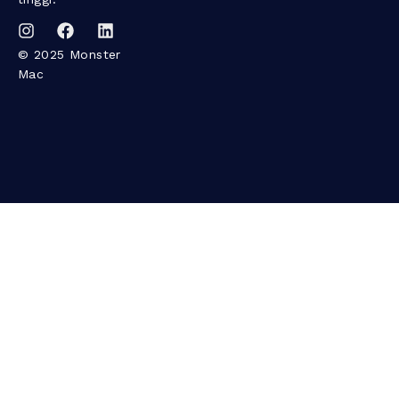
© 2025 Monster
Mac