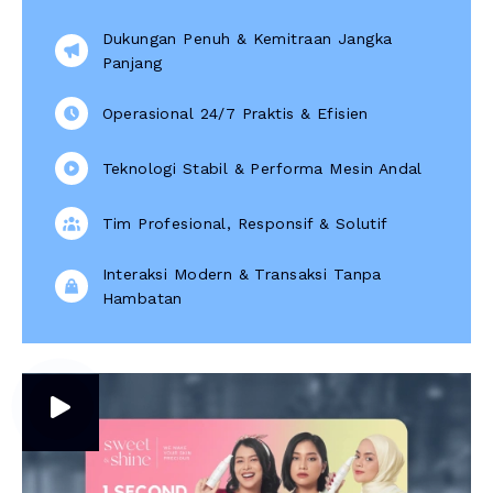
Dukungan Penuh & Kemitraan Jangka
Panjang
Operasional 24/7 Praktis & Efisien
Teknologi Stabil & Performa Mesin Andal
Tim Profesional, Responsif & Solutif
Interaksi Modern & Transaksi Tanpa
Hambatan