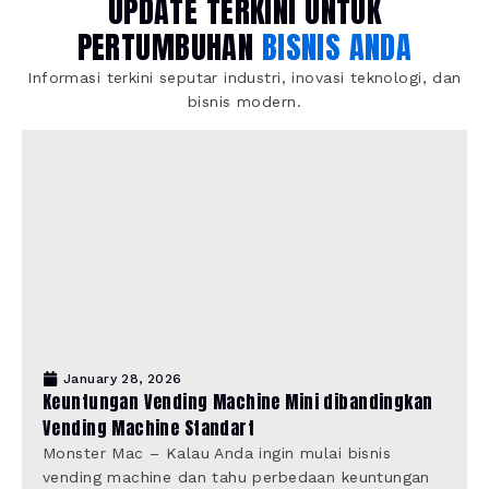
UPDATE TERKINI UNTUK
PERTUMBUHAN
BISNIS ANDA
Informasi terkini seputar industri, inovasi teknologi, dan
bisnis modern.
January 28, 2026
Keuntungan Vending Machine Mini dibandingkan
Vending Machine Standart
Monster Mac – Kalau Anda ingin mulai bisnis
vending machine dan tahu perbedaan keuntungan