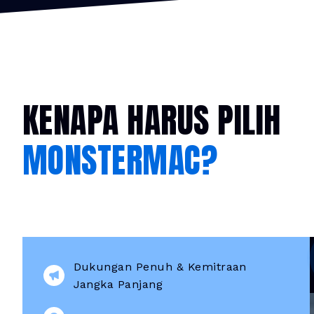
KENAPA HARUS PILIH
MONSTERMAC?
Dukungan Penuh & Kemitraan
Jangka Panjang