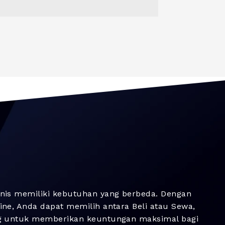
nis memiliki kebutuhan yang berbeda. Dengan
ne, Anda dapat memilih antara Beli atau Sewa,
g untuk memberikan keuntungan maksimal bagi