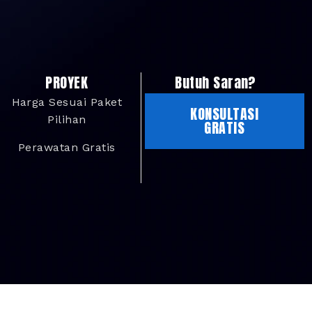
PROYEK
Butuh Saran?
Harga Sesuai Paket
KONSULTASI
Pilihan
GRATIS
Perawatan Gratis