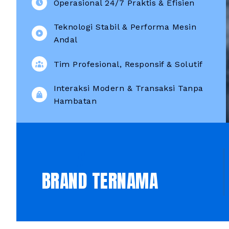
Operasional 24/7 Praktis & Efisien
Teknologi Stabil & Performa Mesin
Andal
Tim Profesional, Responsif & Solutif
Interaksi Modern & Transaksi Tanpa
Hambatan
PILIHAN
BRAND TERNAMA