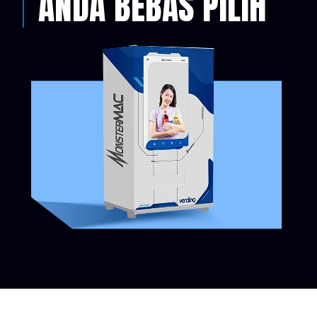
ANDA BEBAS PILIH