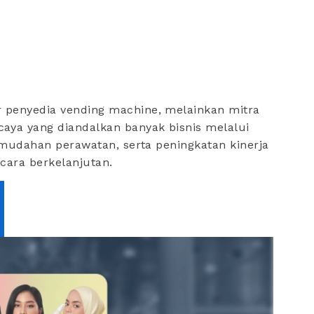
 penyedia vending machine, melainkan mitra
aya yang diandalkan banyak bisnis melalui
kemudahan perawatan, serta peningkatan kinerja
ecara berkelanjutan.