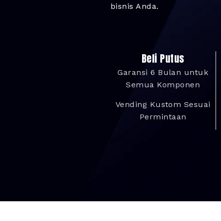
bisnis Anda.
Beli Putus
Garansi 6 Bulan untuk
Semua Komponen
Vending Kustom Sesuai
Permintaan