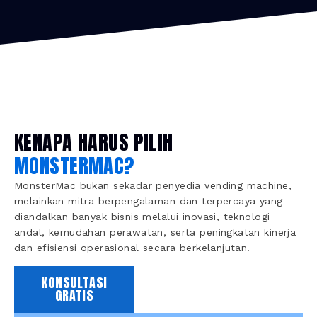
KENAPA HARUS PILIH
MONSTERMAC?
MonsterMac bukan sekadar penyedia vending machine,
melainkan mitra berpengalaman dan terpercaya yang
diandalkan banyak bisnis melalui inovasi, teknologi
andal, kemudahan perawatan, serta peningkatan kinerja
dan efisiensi operasional secara berkelanjutan.
KONSULTASI
GRATIS