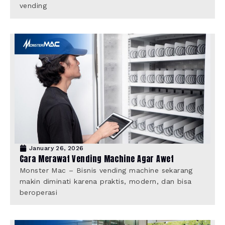
vending
January 26, 2026
Cara Merawat Vending Machine Agar Awet
Monster Mac – Bisnis vending machine sekarang
makin diminati karena praktis, modern, dan bisa
beroperasi