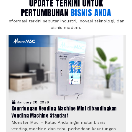
UPDATE TERKINI UNTUK
PERTUMBUHAN
BISNIS ANDA
Informasi terkini seputar industri, inovasi teknologi, dan
bisnis modern.
January 28, 2026
Keuntungan Vending Machine Mini dibandingkan
Vending Machine Standart
Monster Mac – Kalau Anda ingin mulai bisnis
vending machine dan tahu perbedaan keuntungan