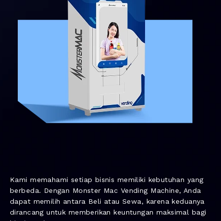
Kami memahami setiap bisnis memiliki kebutuhan yang
berbeda. Dengan Monster Mac Vending Machine, Anda
dapat memilih antara Beli atau Sewa, karena keduanya
dirancang untuk memberikan keuntungan maksimal bagi