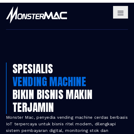
SPESIALIS
VENDING MACHINE
BIKIN BISNIS MAKIN
TERJAMIN
Monster Mac, penyedia vending machine cerdas berbasis
IoT terpercaya untuk bisnis ritel modern, dilengkapi
sistem pembayaran digital, monitoring stok dan