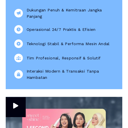
Dukungan Penuh & Kemitraan Jangka
Panjang
Operasional 24/7 Praktis & Efisien
Teknologi Stabil & Performa Mesin Andal
Tim Profesional, Responsif & Solutif
Interaksi Modern & Transaksi Tanpa
Hambatan