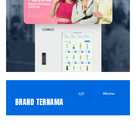
PILIHAN
BRAND TERNAMA