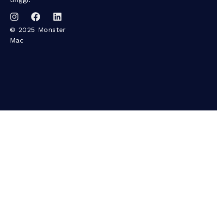
© 2025 Monster
Mac