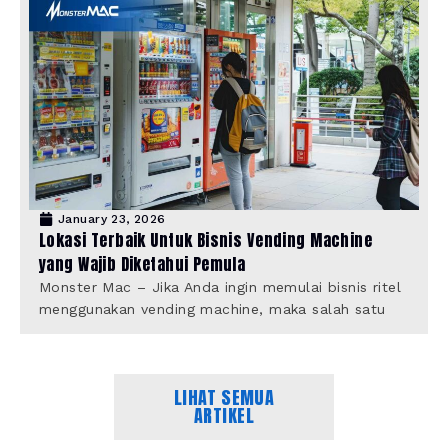
January 23, 2026
Lokasi Terbaik Untuk Bisnis Vending Machine
yang Wajib Diketahui Pemula
Monster Mac – Jika Anda ingin memulai bisnis ritel
menggunakan vending machine, maka salah satu
LIHAT SEMUA
ARTIKEL