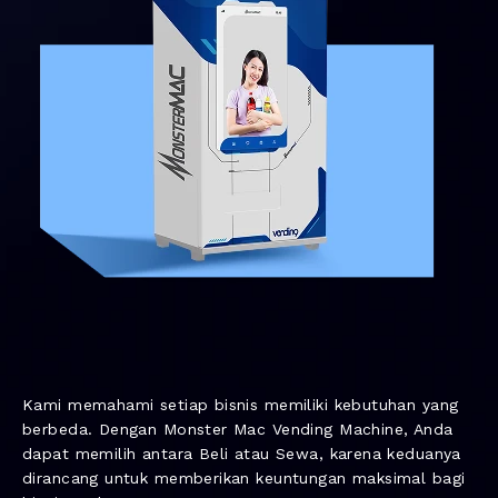
Kami memahami setiap bisnis memiliki kebutuhan yang
berbeda. Dengan Monster Mac Vending Machine, Anda
dapat memilih antara Beli atau Sewa, karena keduanya
dirancang untuk memberikan keuntungan maksimal bagi