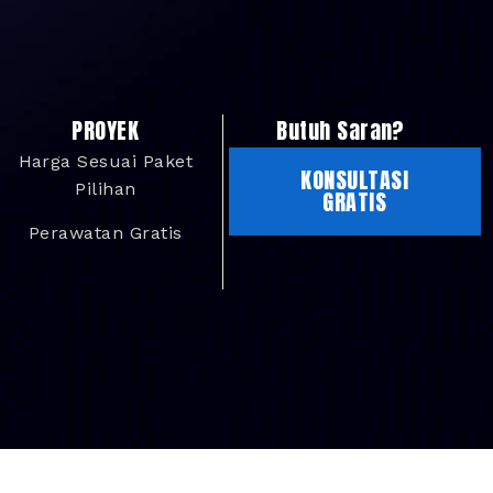
PROYEK
Butuh Saran?
Harga Sesuai Paket
KONSULTASI
Pilihan
GRATIS
Perawatan Gratis