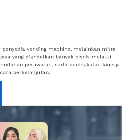
 penyedia vending machine, melainkan mitra
aya yang diandalkan banyak bisnis melalui
kemudahan perawatan, serta peningkatan kinerja
ecara berkelanjutan.