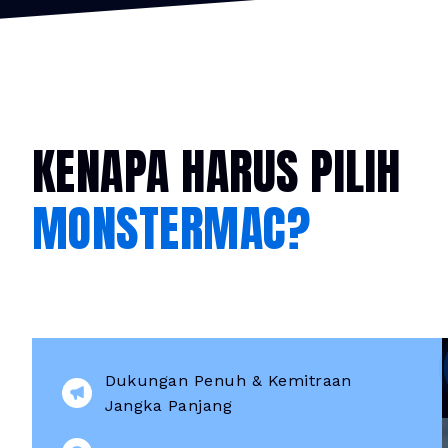
KENAPA HARUS PILIH
MONSTERMAC?
Dukungan Penuh & Kemitraan
Jangka Panjang