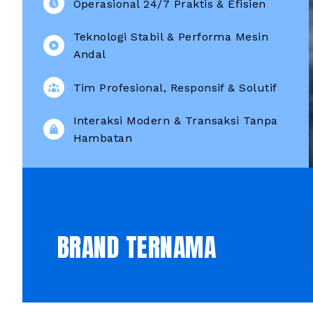
Operasional 24/7 Praktis & Efisien
Teknologi Stabil & Performa Mesin
Andal
Tim Profesional, Responsif & Solutif
Interaksi Modern & Transaksi Tanpa
Hambatan
PILIHAN
BRAND TERNAMA