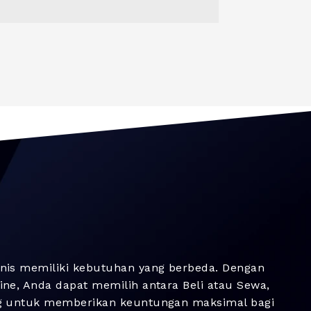
nis memiliki kebutuhan yang berbeda. Dengan
ne, Anda dapat memilih antara Beli atau Sewa,
g untuk memberikan keuntungan maksimal bagi