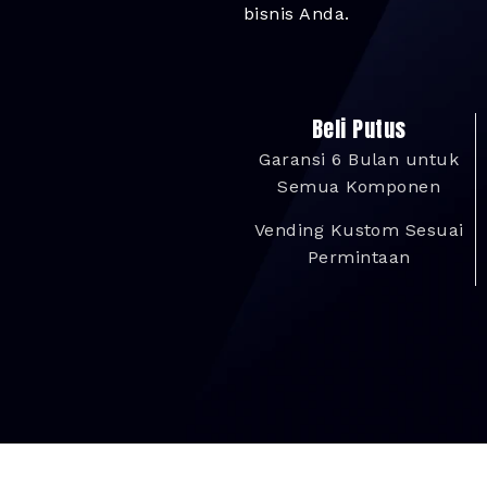
bisnis Anda.
Beli Putus
Garansi 6 Bulan untuk
Semua Komponen
Vending Kustom Sesuai
Permintaan