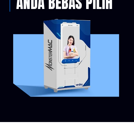
ANDA BEBAS PILIH