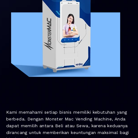
Kami memahami setiap bisnis memiliki kebutuhan yang
berbeda. Dengan Monster Mac Vending Machine, Anda
dapat memilih antara Beli atau Sewa, karena keduanya
dirancang untuk memberikan keuntungan maksimal bagi