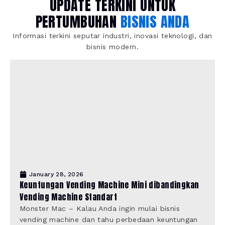
UPDATE TERKINI UNTUK
PERTUMBUHAN
BISNIS ANDA
Informasi terkini seputar industri, inovasi teknologi, dan
bisnis modern.
January 28, 2026
Keuntungan Vending Machine Mini dibandingkan
Vending Machine Standart
Monster Mac – Kalau Anda ingin mulai bisnis
vending machine dan tahu perbedaan keuntungan