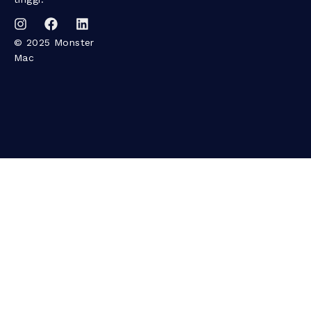
© 2025 Monster
Mac