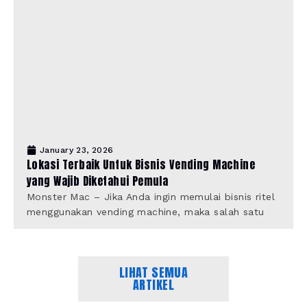
January 23, 2026
Lokasi Terbaik Untuk Bisnis Vending Machine
yang Wajib Diketahui Pemula
Monster Mac – Jika Anda ingin memulai bisnis ritel
menggunakan vending machine, maka salah satu
LIHAT SEMUA
ARTIKEL