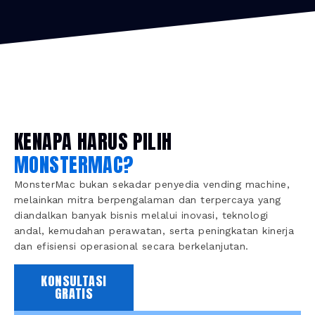
KENAPA HARUS PILIH
MONSTERMAC?
MonsterMac bukan sekadar penyedia vending machine,
melainkan mitra berpengalaman dan terpercaya yang
diandalkan banyak bisnis melalui inovasi, teknologi
andal, kemudahan perawatan, serta peningkatan kinerja
dan efisiensi operasional secara berkelanjutan.
KONSULTASI
GRATIS