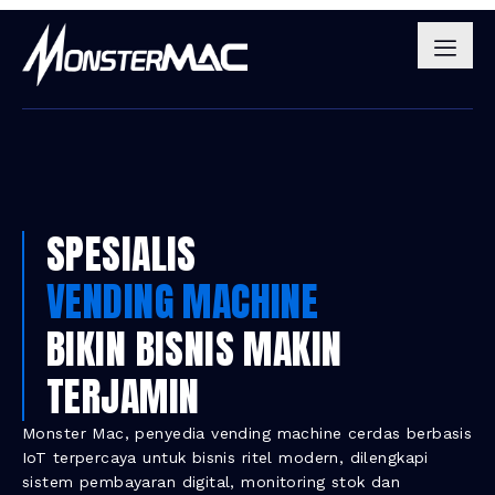
SPESIALIS
VENDING MACHINE
BIKIN BISNIS MAKIN
TERJAMIN
Monster Mac, penyedia vending machine cerdas berbasis
IoT terpercaya untuk bisnis ritel modern, dilengkapi
sistem pembayaran digital, monitoring stok dan