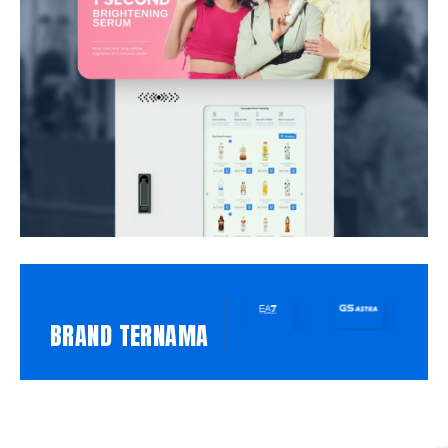
PILIHAN
BRAND TERNAMA