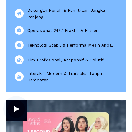
Dukungan Penuh & Kemitraan Jangka
Panjang
Operasional 24/7 Praktis & Efisien
Teknologi Stabil & Performa Mesin Andal
Tim Profesional, Responsif & Solutif
Interaksi Modern & Transaksi Tanpa
Hambatan