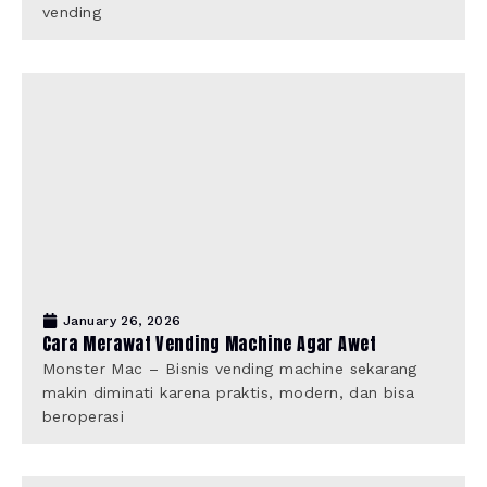
vending
January 26, 2026
Cara Merawat Vending Machine Agar Awet
Monster Mac – Bisnis vending machine sekarang
makin diminati karena praktis, modern, dan bisa
beroperasi