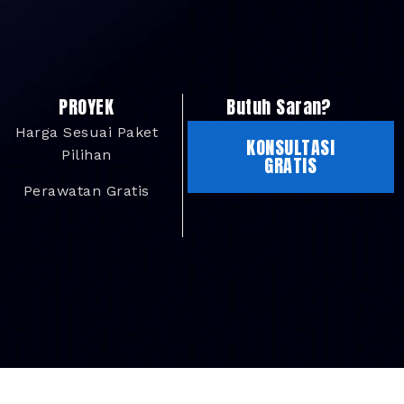
PROYEK
Butuh Saran?
Harga Sesuai Paket
KONSULTASI
Pilihan
GRATIS
Perawatan Gratis