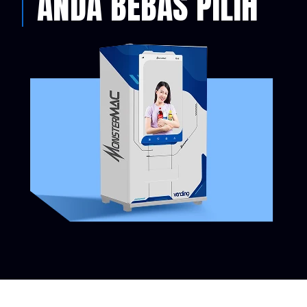
ANDA BEBAS PILIH