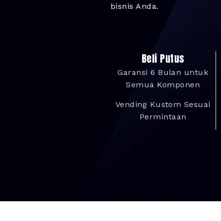
bisnis Anda.
Beli Putus
Garansi 6 Bulan untuk
Semua Komponen
Vending Kustom Sesuai
Permintaan