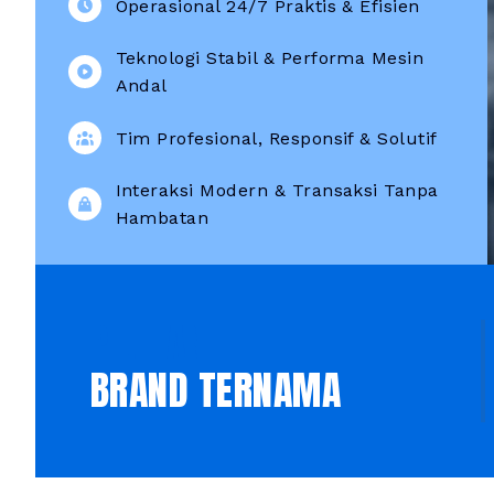
Operasional 24/7 Praktis & Efisien
Teknologi Stabil & Performa Mesin
Andal
Tim Profesional, Responsif & Solutif
Interaksi Modern & Transaksi Tanpa
Hambatan
PILIHAN
BRAND TERNAMA