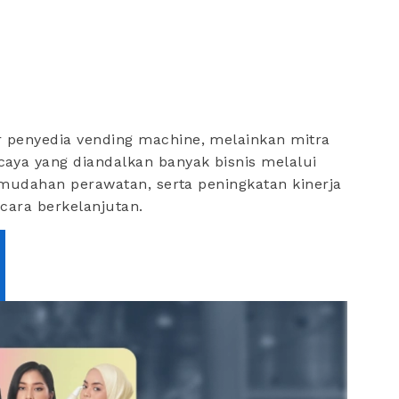
 penyedia vending machine, melainkan mitra
aya yang diandalkan banyak bisnis melalui
kemudahan perawatan, serta peningkatan kinerja
ecara berkelanjutan.