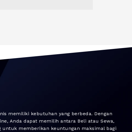
nis memiliki kebutuhan yang berbeda. Dengan
ne, Anda dapat memilih antara Beli atau Sewa,
g untuk memberikan keuntungan maksimal bagi