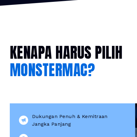
KENAPA HARUS PILIH
MONSTERMAC?
Dukungan Penuh & Kemitraan
Jangka Panjang