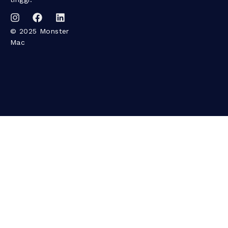
© 2025 Monster
Mac