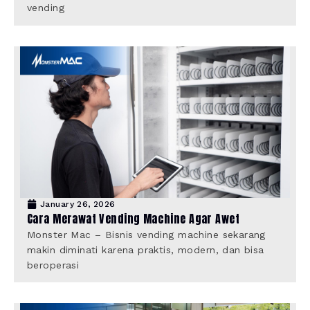
vending
January 26, 2026
Cara Merawat Vending Machine Agar Awet
Monster Mac – Bisnis vending machine sekarang
makin diminati karena praktis, modern, dan bisa
beroperasi