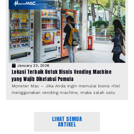
January 23, 2026
Lokasi Terbaik Untuk Bisnis Vending Machine
yang Wajib Diketahui Pemula
Monster Mac – Jika Anda ingin memulai bisnis ritel
menggunakan vending machine, maka salah satu
LIHAT SEMUA
ARTIKEL