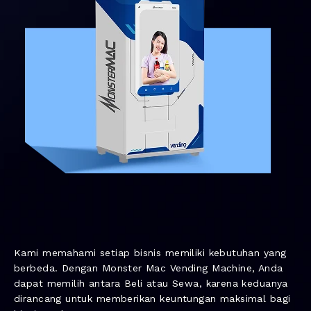
Kami memahami setiap bisnis memiliki kebutuhan yang
berbeda. Dengan Monster Mac Vending Machine, Anda
dapat memilih antara Beli atau Sewa, karena keduanya
dirancang untuk memberikan keuntungan maksimal bagi