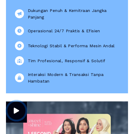
Dukungan Penuh & Kemitraan Jangka
Panjang
Operasional 24/7 Praktis & Efisien
Teknologi Stabil & Performa Mesin Andal
Tim Profesional, Responsif & Solutif
Interaksi Modern & Transaksi Tanpa
Hambatan