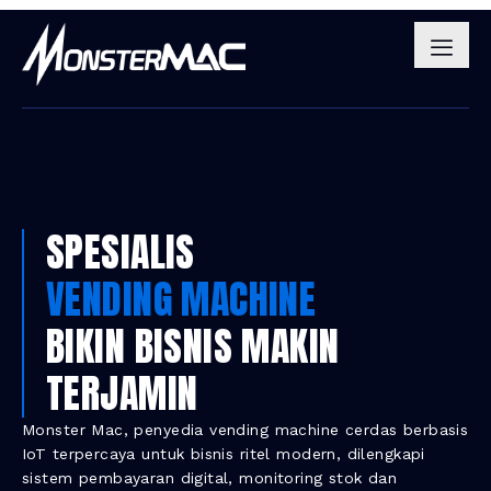
SPESIALIS
VENDING MACHINE
BIKIN BISNIS MAKIN
TERJAMIN
Monster Mac, penyedia vending machine cerdas berbasis
IoT terpercaya untuk bisnis ritel modern, dilengkapi
sistem pembayaran digital, monitoring stok dan