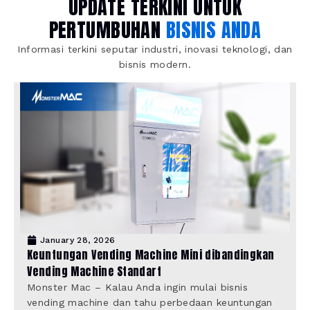
UPDATE TERKINI UNTUK
PERTUMBUHAN
BISNIS ANDA
Informasi terkini seputar industri, inovasi teknologi, dan
bisnis modern.
January 28, 2026
Keuntungan Vending Machine Mini dibandingkan
Vending Machine Standart
Monster Mac – Kalau Anda ingin mulai bisnis
vending machine dan tahu perbedaan keuntungan