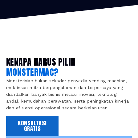
KENAPA HARUS PILIH
MONSTERMAC?
MonsterMac bukan sekadar penyedia vending machine,
melainkan mitra berpengalaman dan terpercaya yang
diandalkan banyak bisnis melalui inovasi, teknologi
andal, kemudahan perawatan, serta peningkatan kinerja
dan efisiensi operasional secara berkelanjutan.
KONSULTASI
GRATIS