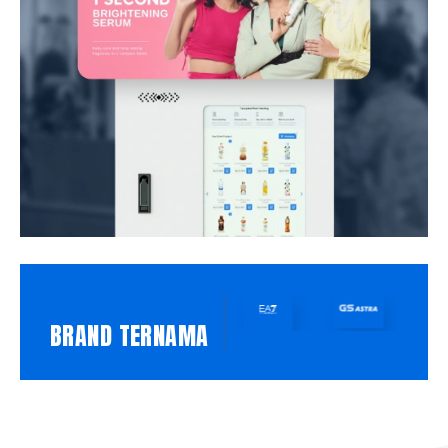
PILIHAN
BRAND TERNAMA