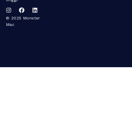
© 2025 Monster
Mac