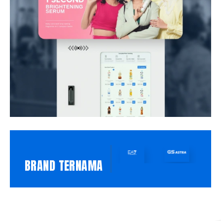
PILIHAN
BRAND TERNAMA