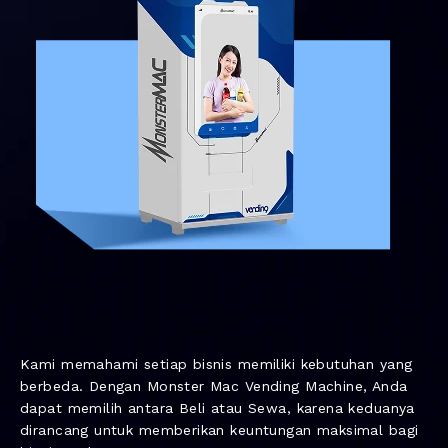
Kami memahami setiap bisnis memiliki kebutuhan yang
berbeda. Dengan Monster Mac Vending Machine, Anda
dapat memilih antara Beli atau Sewa, karena keduanya
dirancang untuk memberikan keuntungan maksimal bagi