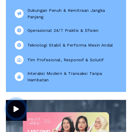
Dukungan Penuh & Kemitraan Jangka
Panjang
Operasional 24/7 Praktis & Efisien
Teknologi Stabil & Performa Mesin Andal
Tim Profesional, Responsif & Solutif
Interaksi Modern & Transaksi Tanpa
Hambatan