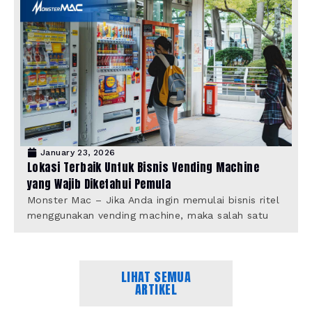
January 23, 2026
Lokasi Terbaik Untuk Bisnis Vending Machine
yang Wajib Diketahui Pemula
Monster Mac – Jika Anda ingin memulai bisnis ritel
menggunakan vending machine, maka salah satu
LIHAT SEMUA
ARTIKEL