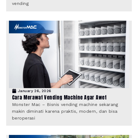
vending
January 26, 2026
Cara Merawat Vending Machine Agar Awet
Monster Mac – Bisnis vending machine sekarang
makin diminati karena praktis, modern, dan bisa
beroperasi