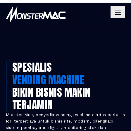
SPESIALIS
VENDING MACHINE
BIKIN BISNIS MAKIN
TERJAMIN
Monster Mac, penyedia vending machine cerdas berbasis
IoT terpercaya untuk bisnis ritel modern, dilengkapi
sistem pembayaran digital, monitoring stok dan