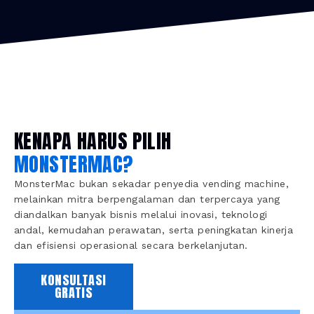
KENAPA HARUS PILIH
MONSTERMAC?
MonsterMac bukan sekadar penyedia vending machine,
melainkan mitra berpengalaman dan terpercaya yang
diandalkan banyak bisnis melalui inovasi, teknologi
andal, kemudahan perawatan, serta peningkatan kinerja
dan efisiensi operasional secara berkelanjutan.
KONSULTASI
GRATIS