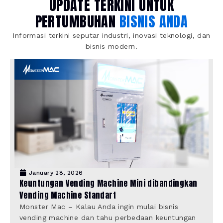
UPDATE TERKINI UNTUK
PERTUMBUHAN
BISNIS ANDA
Informasi terkini seputar industri, inovasi teknologi, dan
bisnis modern.
January 28, 2026
Keuntungan Vending Machine Mini dibandingkan
Vending Machine Standart
Monster Mac – Kalau Anda ingin mulai bisnis
vending machine dan tahu perbedaan keuntungan