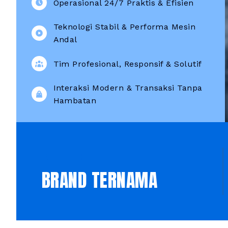
Operasional 24/7 Praktis & Efisien
Teknologi Stabil & Performa Mesin
Andal
Tim Profesional, Responsif & Solutif
Interaksi Modern & Transaksi Tanpa
Hambatan
PILIHAN
BRAND TERNAMA