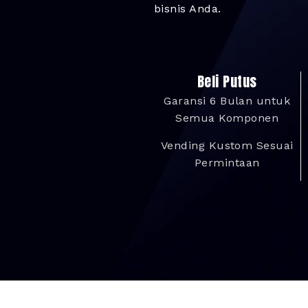
bisnis Anda.
Beli Putus
Garansi 6 Bulan untuk
Semua Komponen
Vending Kustom Sesuai
Permintaan