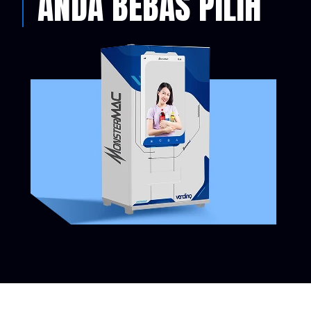
ANDA BEBAS PILIH