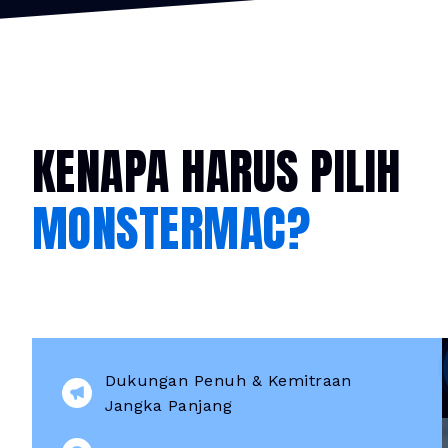
KENAPA HARUS PILIH
MONSTERMAC?
Dukungan Penuh & Kemitraan
Jangka Panjang