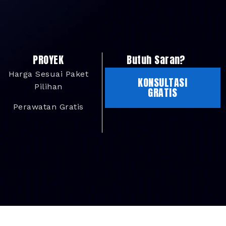
PROYEK
Butuh Saran?
Harga Sesuai Paket
KONSULTASI
Pilihan
GRATIS
Perawatan Gratis