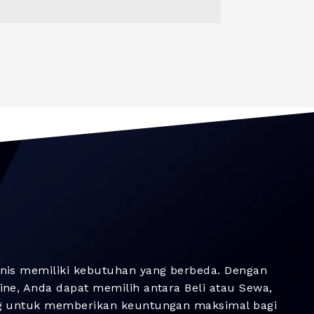
nis memiliki kebutuhan yang berbeda. Dengan
ne, Anda dapat memilih antara Beli atau Sewa,
g untuk memberikan keuntungan maksimal bagi