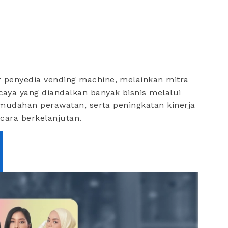
 penyedia vending machine, melainkan mitra
aya yang diandalkan banyak bisnis melalui
kemudahan perawatan, serta peningkatan kinerja
ecara berkelanjutan.